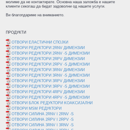
молиме да не контактирате. Основна наша заложба е нашите
клиенти секогаш да бидат задоволни од нашите услуги.
Ви благопдариме на вниманието.
ПРОДУКТИ
ОТВОРИ ЕЛАСТИЧНИ СПОЈКИ
ОТВОРИ РЕДУКТОРИ 2RNV ДИМЕНЗИИ
ОТВОРИ РЕДУКТОРИ 2RNV -S ДИМЕНЗИИ
ОТВОРИ РЕДУКТОРИ 2RPV ДИМЕНЗИИ
ОТВОРИ РЕДУКТОРИ 2RPV -S ДИМЕНЗИИ
ОТВОРИ РЕДУКТОРИ 3RNV ДИМЕНЗИИ
ОТВОРИ РЕДУКТОРИ 3RNV -S ДИМЕНЗИИ
ОТВОРИ РЕДУКТОРИ 3RPV ДИМЕНЗИИ
ОТВОРИ РЕДУКТОРИ 3RPV -S ДИМЕНЗИИ
ОТВОРИ РЕДУКТОРИ 4RPV ДИМЕНЗИИ
ОТВОРИ РЕДУКТОРИ 4RPV -S ДИМЕНЗИИ
ОТВОРИ БЛОК РЕДУКТОРИ KOAKСИЈАЛНИ
ОТВОРИ MSM РЕДУКТОРИ
ОТВОРИ СИЛИНА 2RNV I 2RNV -S
ОТВОРИ СИЛИНА 2RPV I 2RPV -S
ОТВОРИ СИЛИНА 3RNV I 3RNV -S