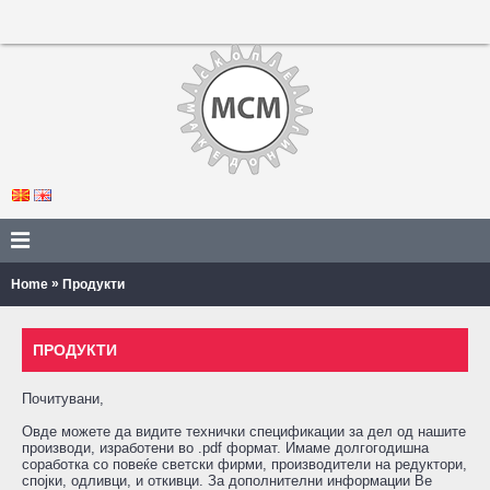
»
Home
Продукти
ПРОДУКТИ
Почитувани,
Овде можете да видите технички спецификации за дел од нашите
производи, изработени во .pdf формат. Имаме долгогодишна
соработка со повеќе светски фирми, производители на редуктори,
спојки, одливци, и откивци. За дополнителни информации Ве