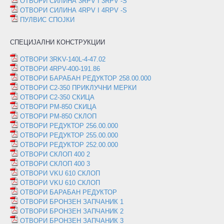
ОТВОРИ СИЛИНА 3RPV I 3RPV -S
ОТВОРИ СИЛИНА 4RPV I 4RPV -S
ПУЛВИС СПОЈКИ
СПЕЦИЈАЛНИ КОНСТРУКЦИИ
ОТВОРИ 3RKV-140L-4-47.02
ОТВОРИ 4RPV-400-191.86
ОТВОРИ БАРАБАН РЕДУКТОР 258.00.000
ОТВОРИ C2-350 ПРИКЛУЧНИ МЕРКИ
ОТВОРИ C2-350 СКИЦА
ОТВОРИ PM-850 СКИЦА
ОТВОРИ PM-850 СКЛОП
ОТВОРИ РЕДУКТОР 256.00.000
ОТВОРИ РЕДУКТОР 255.00.000
ОТВОРИ РЕДУКТОР 252.00.000
ОТВОРИ СКЛОП 400 2
ОТВОРИ СКЛОП 400 3
ОТВОРИ VKU 610 СКЛОП
ОТВОРИ VKU 610 СКЛОП
ОТВОРИ БАРАБАН РЕДУКТОР
ОТВОРИ БРОНЗЕН ЗАПЧАНИК 1
ОТВОРИ БРОНЗЕН ЗАПЧАНИК 2
ОТВОРИ БРОНЗЕН ЗАПЧАНИК 3